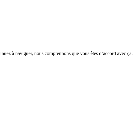
ntinuez à naviguer, nous comprennons que vous êtes d’accord avec ça.