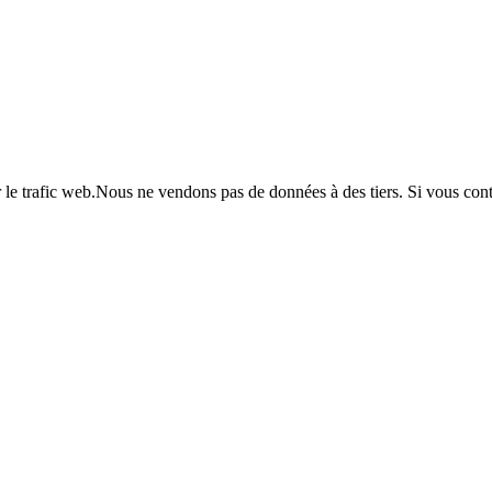
er le trafic web.Nous ne vendons pas de données à des tiers. Si vous co