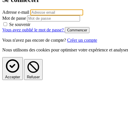
Adresse e-mail
Mot de passe
Se souvenir
Vous avez oublié le mot de passe?
Vous n'avez pas encore de compte?
Créer un compte
Nous utilisons des cookies pour optimiser votre expérience et analys
Accepter
Refuser