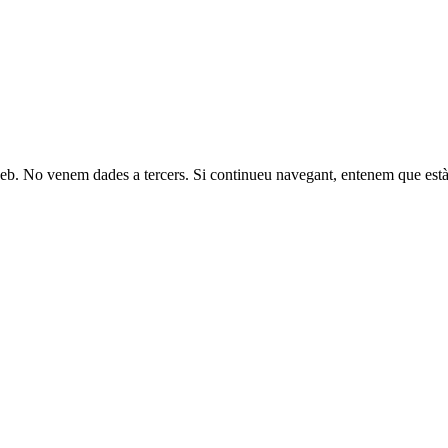
fic web. No venem dades a tercers. Si continueu navegant, entenem que es