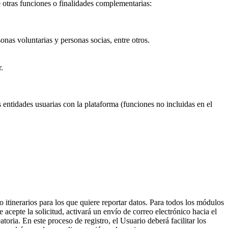
e otras funciones o finalidades complementarias:
onas voluntarias y personas socias, entre otros.
.
s entidades usuarias con la plataforma (funciones no incluidas en el
 o itinerarios para los que quiere reportar datos. Para todos los módulos
 acepte la solicitud, activará un envío de correo electrónico hacia el
ria. En este proceso de registro, el Usuario deberá facilitar los