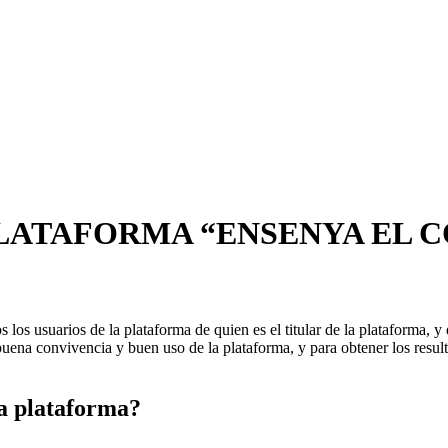
PLATAFORMA “ENSENYA EL 
los usuarios de la plataforma de quien es el titular de la plataforma, y 
buena convivencia y buen uso de la plataforma, y para obtener los resul
la plataforma?