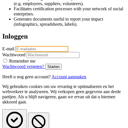
(e.g. employees, suppliers, volunteers).
Facilitates certification processes with your network of social
enterprises.
Generates documents useful to report your impact
(infographics, spreadsheets, labels).
Inloggen
E-mail
Wachtwoord
Remember me
Wachtwoord vergeten?
Heeft u nog geen account?
Account aanmaken
Wij gebruiken cookies om uw ervaring te optimaliseren en het
webverkeer te analyseren. Wij verkopen geen gegevens aan derde
partijen. Als u blijft navigeren, gaan we ervan uit dat u hiermee
akkoord gaat.