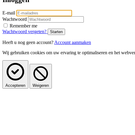
E-mail
Wachtwoord
Remember me
Wachtwoord vergeten?
Heeft u nog geen account?
Account aanmaken
Wij gebruiken cookies om uw ervaring te optimaliseren en het webverk
Accepteren
Weigeren