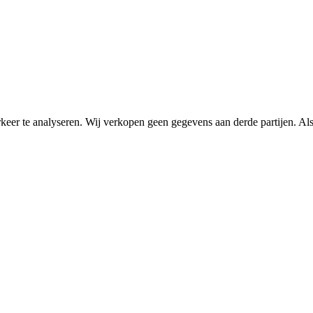
eer te analyseren. Wij verkopen geen gegevens aan derde partijen. Als 