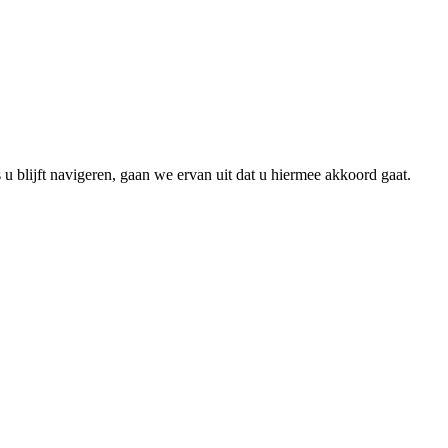
u blijft navigeren, gaan we ervan uit dat u hiermee akkoord gaat.