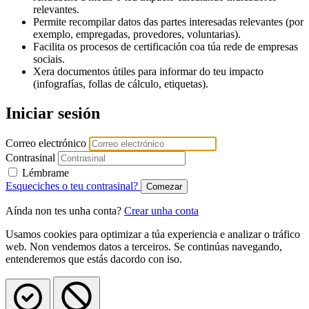
relevantes.
Permite recompilar datos das partes interesadas relevantes (por
exemplo, empregadas, provedores, voluntarias).
Facilita os procesos de certificación coa túa rede de empresas
sociais.
Xera documentos útiles para informar do teu impacto
(infografías, follas de cálculo, etiquetas).
Iniciar sesión
Correo electrónico
Contrasinal
Lémbrame
Esqueciches o teu contrasinal?
Aínda non tes unha conta?
Crear unha conta
Usamos cookies para optimizar a túa experiencia e analizar o tráfico
web. Non vendemos datos a terceiros. Se continúas navegando,
entenderemos que estás dacordo con iso.