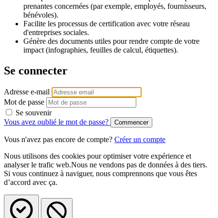
prenantes concernées (par exemple, employés, fournisseurs,
bénévoles).
Facilite les processus de certification avec votre réseau
d'entreprises sociales.
Génère des documents utiles pour rendre compte de votre
impact (infographies, feuilles de calcul, étiquettes).
Se connecter
Adresse e-mail
Mot de passe
Se souvenir
Vous avez oublié le mot de passe?
Vous n'avez pas encore de compte?
Créer un compte
Nous utilisons des cookies pour optimiser votre expérience et
analyser le trafic web.Nous ne vendons pas de données à des tiers.
Si vous continuez à naviguer, nous comprennons que vous êtes
d’accord avec ça.